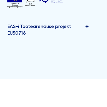
EAS-i Tootearenduse projekt
EU50716